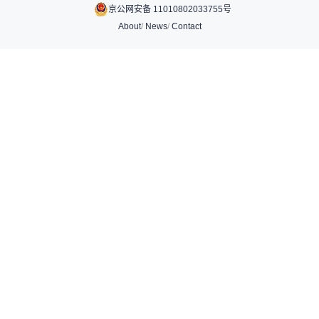
京公网安备 11010802033755号
About
/
News
/
Contact